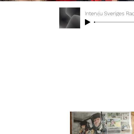
Intervju Sveriges Ra