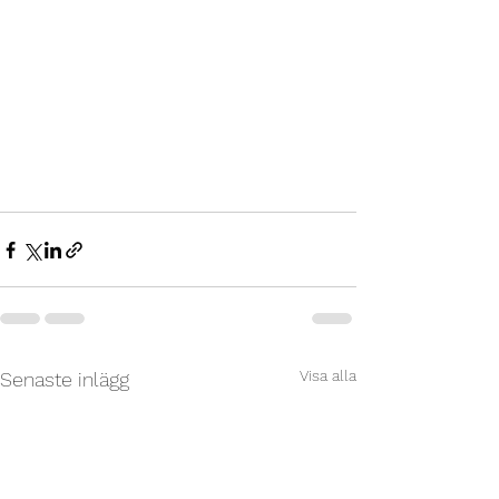
Visa alla
Senaste inlägg